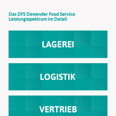
Das DFS Dewender Food Service
Leistungsspektrum im Detail