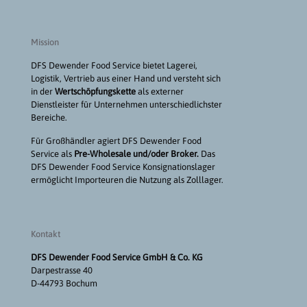
Mission
DFS Dewender Food Service bietet Lagerei,
Logistik, Vertrieb aus einer Hand und versteht sich
in der
Wertschöpfungskette
als externer
Dienstleister für Unternehmen unterschiedlichster
Bereiche.
Für Großhändler agiert DFS Dewender Food
Service als
Pre-Wholesale und/oder Broker.
Das
DFS Dewender Food Service Konsignationslager
ermöglicht Importeuren die Nutzung als Zolllager.
Kontakt
DFS Dewender Food Service GmbH & Co. KG
Darpestrasse 40
D-44793 Bochum